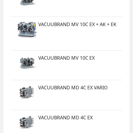
VACUUBRAND MV 10C EX + AK + EK
VACUUBRAND MV 10C EX
VACUUBRAND MD 4C EX VARIO
VACUUBRAND MD 4C EX