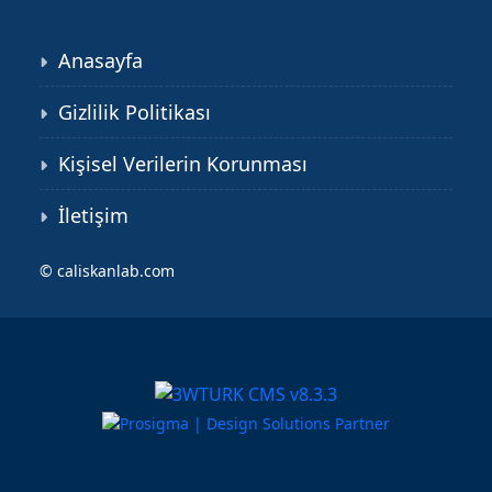
Anasayfa
Gizlilik Politikası
Kişisel Verilerin Korunması
İletişim
©
caliskanlab.com