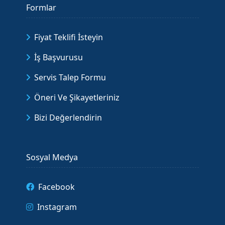
Formlar
Fiyat Teklifi İsteyin
İş Başvurusu
Servis Talep Formu
Öneri Ve Şikayetleriniz
Bizi Değerlendirin
Sosyal Medya
Facebook
Instagram