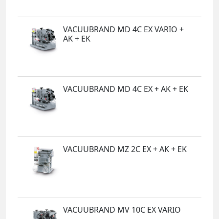
VACUUBRAND MD 4C EX VARIO +
AK + EK
VACUUBRAND MD 4C EX + AK + EK
VACUUBRAND MZ 2C EX + AK + EK
VACUUBRAND MV 10C EX VARIO