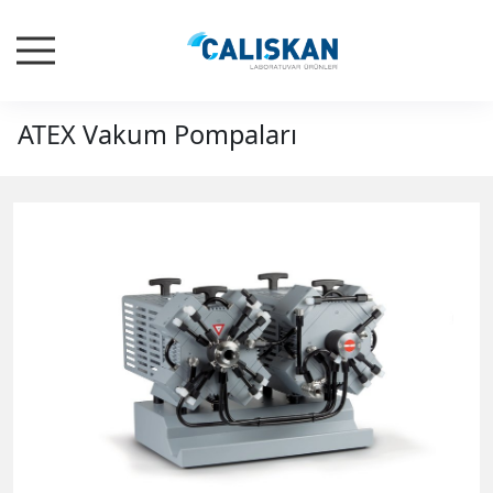
ATEX Vakum Pompaları