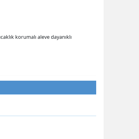
ıcaklık korumalı aleve dayanıklı