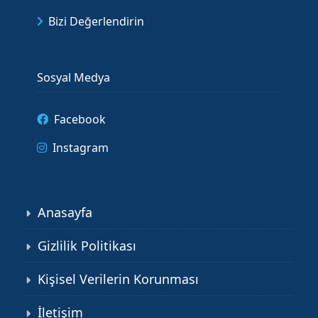
Bizi Değerlendirin
Sosyal Medya
Facebook
Instagram
Anasayfa
Gizlilik Politikası
Kişisel Verilerin Korunması
İletişim