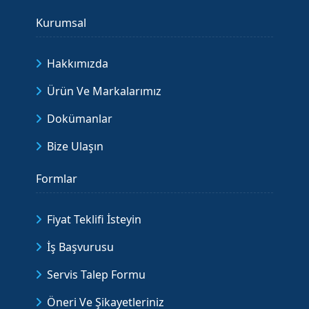
Kurumsal
Hakkımızda
Ürün Ve Markalarımız
Dokümanlar
Bize Ulaşın
Formlar
Fiyat Teklifi İsteyin
İş Başvurusu
Servis Talep Formu
Öneri Ve Şikayetleriniz