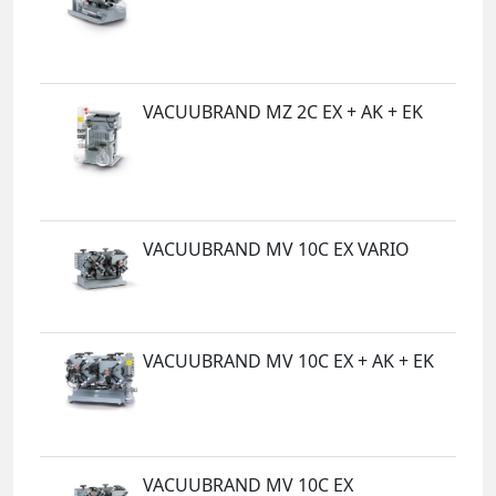
VACUUBRAND MZ 2C EX + AK + EK
VACUUBRAND MV 10C EX VARIO
VACUUBRAND MV 10C EX + AK + EK
VACUUBRAND MV 10C EX