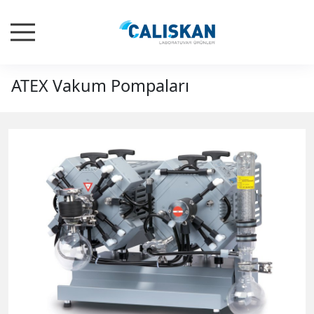
ATEX Vakum Pompaları