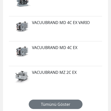
VACUUBRAND MD 4C EX VARIO
VACUUBRAND MD 4C EX
VACUUBRAND MZ 2C EX
Tümünü Göster