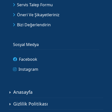
Servis Talep Formu
Öneri Ve Şikayetleriniz
Bizi Değerlendirin
Sosyal Medya
Facebook
Instagram
Anasayfa
Gizlilik Politikası