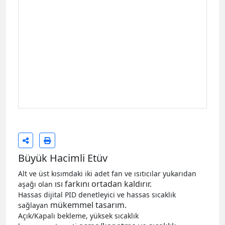
Büyük Hacimli Etüv
Alt ve üst kısımdaki iki adet fan ve ısıtıcılar yukarıdan
ısı farkını ortadan kaldırır.
aşağı olan
Hassas dijital PID denetleyici ve hassas sıcaklık
mükemmel tasarım.
sağlayan
Açık/Kapalı bekleme, yüksek sıcaklık