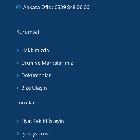
Ankara Ofis : 0539 848 06 06
Kurumsal
Hakkımızda
Ürün Ve Markalarımız
Dokümanlar
Bize Ulaşın
Formlar
Fiyat Teklifi İsteyin
İş Başvurusu