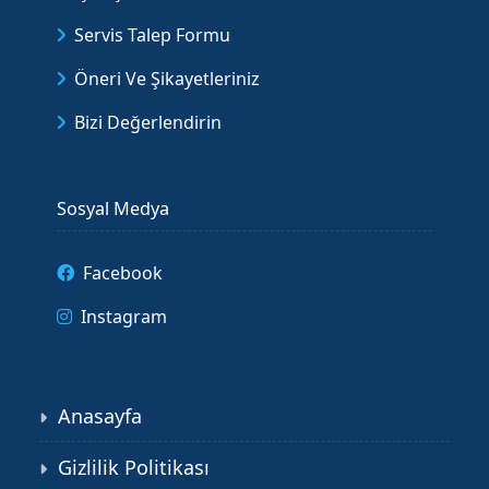
Servis Talep Formu
Öneri Ve Şikayetleriniz
Bizi Değerlendirin
Sosyal Medya
Facebook
Instagram
Anasayfa
Gizlilik Politikası