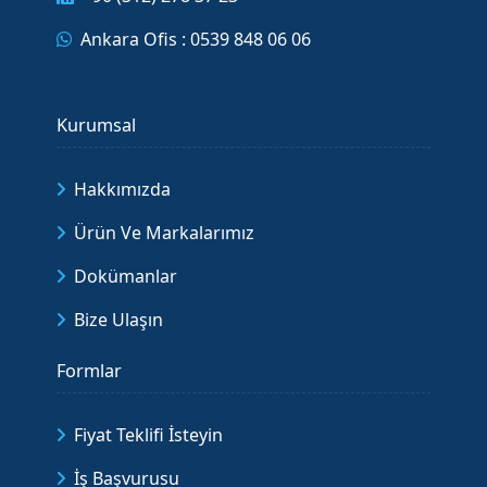
Ankara Ofis : 0539 848 06 06
Kurumsal
Hakkımızda
Ürün Ve Markalarımız
Dokümanlar
Bize Ulaşın
Formlar
Fiyat Teklifi İsteyin
İş Başvurusu