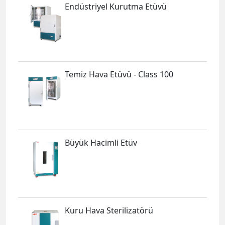
Endüstriyel Kurutma Etüvü
Temiz Hava Etüvü - Class 100
Büyük Hacimli Etüv
Kuru Hava Sterilizatörü