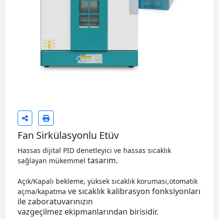
Fan Sirkülasyonlu Etüv
Hassas dijital PID denetleyici ve hassas sıcaklık
tasarım.
sağlayan mükemmel
Açık/Kapalı bekleme, yüksek sıcaklık koruması,otomatik
ve sıcaklık kalibrasyon fonksiyonları
açma/kapatma
ile zaboratuvarınızın
vazgeçilmez
ekipmanlarından birisidir.