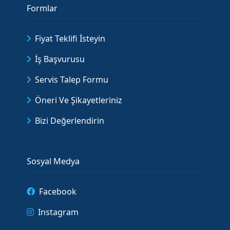
Formlar
Fiyat Teklifi İsteyin
İş Başvurusu
Servis Talep Formu
Öneri Ve Şikayetleriniz
Bizi Değerlendirin
Sosyal Medya
Facebook
Instagram