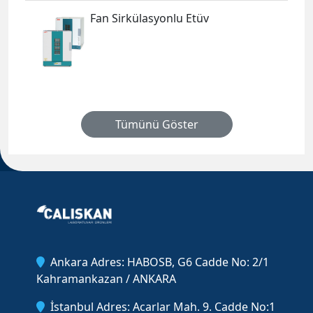
Fan Sirkülasyonlu Etüv
Tümünü Göster
Ankara Adres: HABOSB, G6 Cadde No: 2/1
Kahramankazan / ANKARA
İstanbul Adres: Acarlar Mah. 9. Cadde No:1