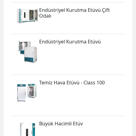
Endüstriyel Kurutma Etüvü Çift
Odalı
Endüstriyel Kurutma Etüvü
Temiz Hava Etüvü - Class 100
Büyük Hacimli Etüv