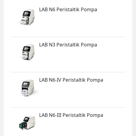
LAB N6 Peristaltik Pompa
LAB N3 Peristaltik Pompa
LAB N6-IV Peristaltik Pompa
LAB N6-III Peristaltik Pompa