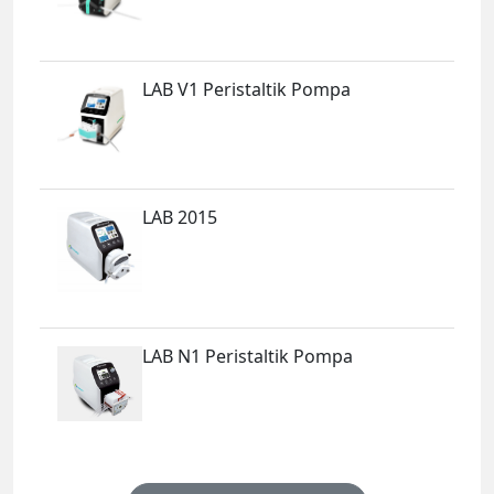
LAB V1 Peristaltik Pompa
LAB 2015
LAB N1 Peristaltik Pompa