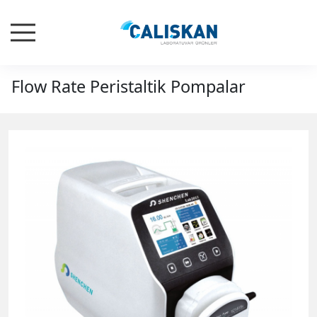
Flow Rate Peristaltik Pompalar