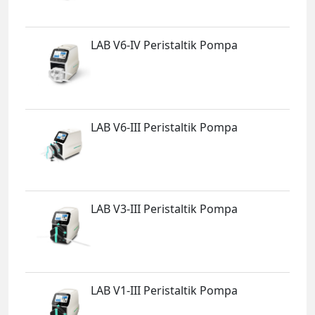
LAB V6-IV Peristaltik Pompa
LAB V6-III Peristaltik Pompa
LAB V3-III Peristaltik Pompa
LAB V1-III Peristaltik Pompa