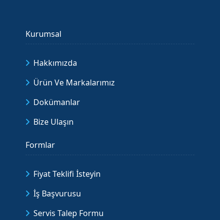
Kurumsal
Hakkımızda
Ürün Ve Markalarımız
Dokümanlar
Bize Ulaşın
Formlar
Fiyat Teklifi İsteyin
İş Başvurusu
Servis Talep Formu