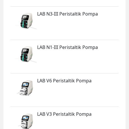
LAB N3-III Peristaltik Pompa
LAB N1-III Peristaltik Pompa
LAB V6 Peristaltik Pompa
LAB V3 Peristaltik Pompa