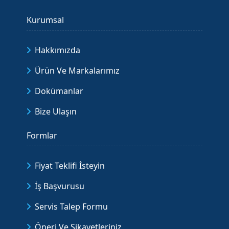
Kurumsal
Hakkımızda
Ürün Ve Markalarımız
Dokümanlar
Bize Ulaşın
Formlar
Fiyat Teklifi İsteyin
İş Başvurusu
Servis Talep Formu
Öneri Ve Şikayetleriniz