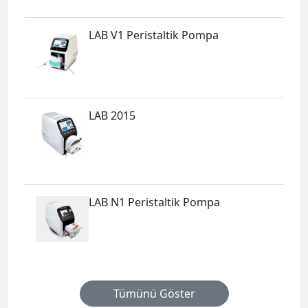
LAB V1 Peristaltik Pompa
LAB 2015
LAB N1 Peristaltik Pompa
Tümünü Göster