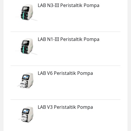
LAB N3-III Peristaltik Pompa
LAB N1-III Peristaltik Pompa
LAB V6 Peristaltik Pompa
LAB V3 Peristaltik Pompa