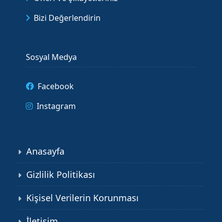
Bizi Değerlendirin
Sosyal Medya
Facebook
Instagram
Anasayfa
Gizlilik Politikası
Kişisel Verilerin Korunması
İletişim