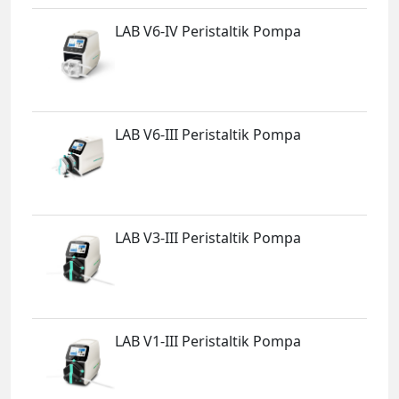
LAB V6-IV Peristaltik Pompa
LAB V6-III Peristaltik Pompa
LAB V3-III Peristaltik Pompa
LAB V1-III Peristaltik Pompa