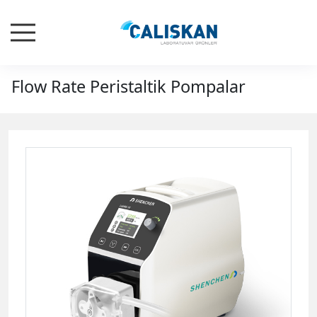
Flow Rate Peristaltik Pompalar