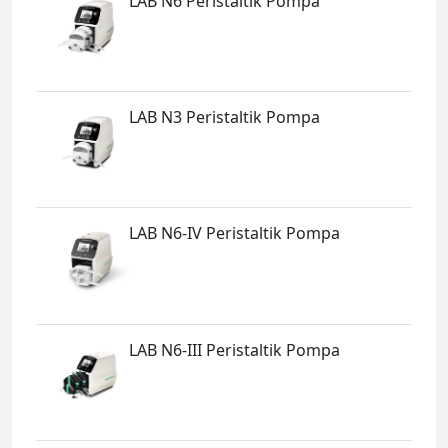
LAB N6 Peristaltik Pompa
LAB N3 Peristaltik Pompa
LAB N6-IV Peristaltik Pompa
LAB N6-III Peristaltik Pompa