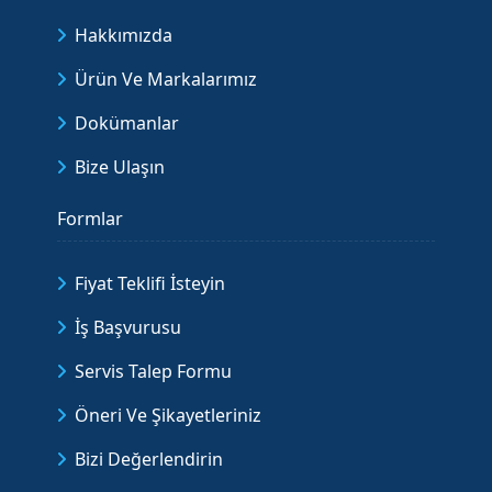
Hakkımızda
Ürün Ve Markalarımız
Dokümanlar
Bize Ulaşın
Formlar
Fiyat Teklifi İsteyin
İş Başvurusu
Servis Talep Formu
Öneri Ve Şikayetleriniz
Bizi Değerlendirin