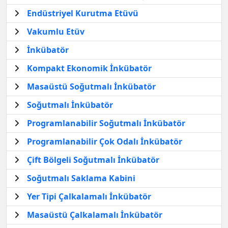
Endüstriyel Kurutma Etüvü
Vakumlu Etüv
İnkübatör
Kompakt Ekonomik İnkübatör
Masaüstü Soğutmalı İnkübatör
Soğutmalı İnkübatör
Programlanabilir Soğutmalı İnkübatör
Programlanabilir Çok Odalı İnkübatör
Çift Bölgeli Soğutmalı İnkübatör
Soğutmalı Saklama Kabini
Yer Tipi Çalkalamalı İnkübatör
Masaüstü Çalkalamalı İnkübatör