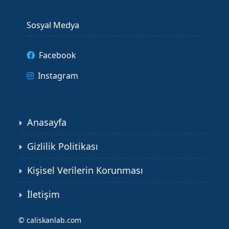
Sosyal Medya
Facebook
Instagram
Anasayfa
Gizlilik Politikası
Kişisel Verilerin Korunması
İletişim
©
caliskanlab.com