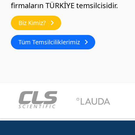
firmaların TÜRKİYE temsilcisidir.
Biz Kimiz?
Tüm Temsilciliklerimiz