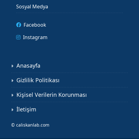
Sosyal Medya
Facebook
Instagram
Anasayfa
Gizlilik Politikası
Kişisel Verilerin Korunması
İletişim
©
caliskanlab.com