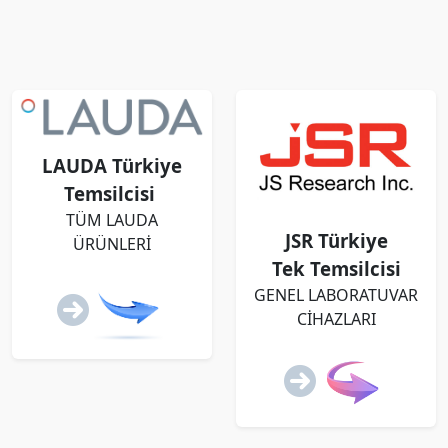
LAUDA Türkiye
Temsilcisi
TÜM LAUDA
JSR Türkiye
ÜRÜNLERİ
Tek Temsilcisi
GENEL LABORATUVAR
CİHAZLARI