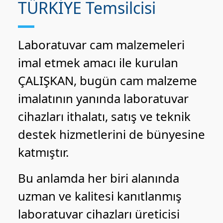
TÜRKİYE Temsilcisi
Laboratuvar cam malzemeleri
imal etmek amacı ile kurulan
ÇALIŞKAN, bugün cam malzeme
imalatının yanında laboratuvar
cihazları ithalatı, satış ve teknik
destek hizmetlerini de bünyesine
katmıştır.
Bu anlamda her biri alanında
uzman ve kalitesi kanıtlanmış
laboratuvar cihazları üreticisi