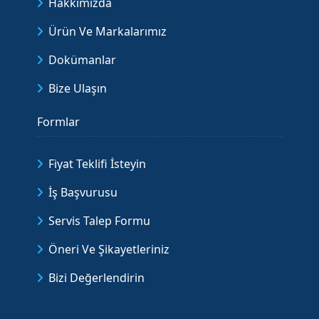
Hakkımızda
Ürün Ve Markalarımız
Dokümanlar
Bize Ulaşın
Formlar
Fiyat Teklifi İsteyin
İş Başvurusu
Servis Talep Formu
Öneri Ve Şikayetleriniz
Bizi Değerlendirin