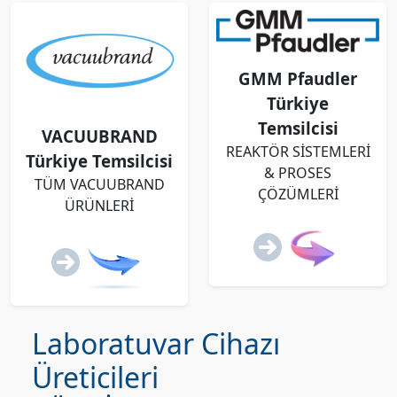
GMM Pfaudler
Türkiye
Temsilcisi
VACUUBRAND
REAKTÖR SİSTEMLERİ
Türkiye Temsilcisi
& PROSES
TÜM VACUUBRAND
ÇÖZÜMLERİ
ÜRÜNLERİ
Laboratuvar Cihazı
Üreticileri